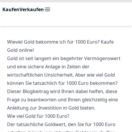
Kaufen
Verkaufen
0
Wieviel Gold bekomme ich für 1000 Euro? Kaufe
Gold online!
Gold ist seit langem ein begehrter Vermögenswert
und eine sichere Anlage in Zeiten der
wirtschaftlichen Unsicherheit. Aber wie viel Gold
können Sie tatsächlich für 1000 Euro bekommen?
Dieser Blogbeitrag wird Ihnen dabei helfen, diese
Frage zu beantworten und Ihnen gleichzeitig eine
Anleitung zur Investition in Gold bieten.
Wie viel Gold für 1000 Euro?
Der tatsächliche Goldwert, den Sie für 1000 Euro