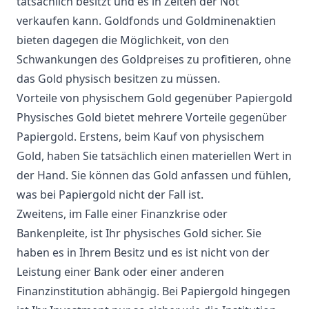
tatsächlich besitzt und es in Zeiten der Not
verkaufen kann. Goldfonds und Goldminenaktien
bieten dagegen die Möglichkeit, von den
Schwankungen des Goldpreises zu profitieren, ohne
das Gold physisch besitzen zu müssen.
Vorteile von physischem Gold gegenüber Papiergold
Physisches Gold bietet mehrere Vorteile gegenüber
Papiergold. Erstens, beim Kauf von physischem
Gold, haben Sie tatsächlich einen materiellen Wert in
der Hand. Sie können das Gold anfassen und fühlen,
was bei Papiergold nicht der Fall ist.
Zweitens, im Falle einer Finanzkrise oder
Bankenpleite, ist Ihr physisches Gold sicher. Sie
haben es in Ihrem Besitz und es ist nicht von der
Leistung einer Bank oder einer anderen
Finanzinstitution abhängig. Bei Papiergold hingegen