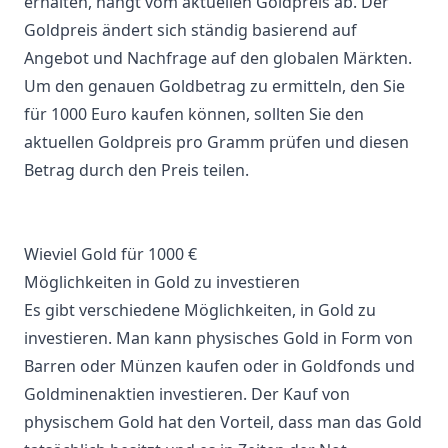
erhalten, hängt vom aktuellen Goldpreis ab. Der
Goldpreis ändert sich ständig basierend auf
Angebot und Nachfrage auf den globalen Märkten.
Um den genauen Goldbetrag zu ermitteln, den Sie
für 1000 Euro kaufen können, sollten Sie den
aktuellen Goldpreis pro Gramm prüfen und diesen
Betrag durch den Preis teilen.
Wieviel Gold für 1000 €
Möglichkeiten in Gold zu investieren
Es gibt verschiedene Möglichkeiten, in Gold zu
investieren. Man kann physisches Gold in Form von
Barren oder Münzen kaufen oder in Goldfonds und
Goldminenaktien investieren. Der Kauf von
physischem Gold hat den Vorteil, dass man das Gold