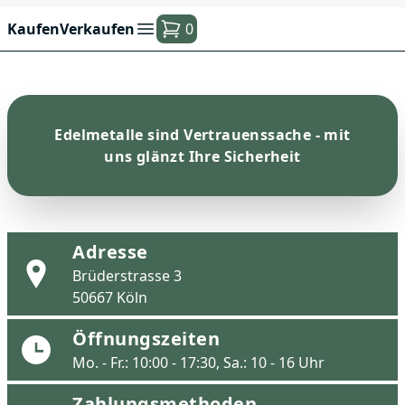
Kaufen
Verkaufen
0
Edelmetalle sind Vertrauenssache - mit
uns glänzt Ihre Sicherheit
Adresse
Brüderstrasse 3
50667 Köln
Öffnungszeiten
Mo. - Fr.: 10:00 - 17:30, Sa.: 10 - 16 Uhr
Zahlungsmethoden