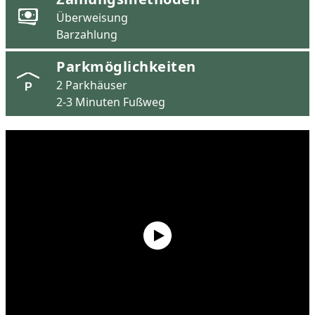
Überweisung
Barzahlung
Parkmöglichkeiten
2 Parkhäuser
P
2-3 Minuten Fußweg